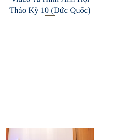
Thảo Kỳ 10 (Đức Quốc)