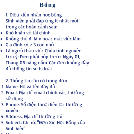
Bổng
1. Điều kiện nhận học bổng
Sinh viên phải đáp ứng ít nhất một
trong các hoàn cảnh sau:
Khó khăn về tài chính
Không thể đi làm hoặc mất việc làm
Gia đình có ≥ 3 con nhỏ
Là người hầu việc Chúa tình nguyện
Lưu ý: Đơn phải nộp trước Ngày 01,
Tháng 06 hàng năm. Các đơn không đầy
đủ thông tin sẽ bị loại.
2. Thông tin cần có trong đơn
Name: Họ và tên đầy đủ
Email: Địa chỉ email chính xác, thường
sử dụng
Phone: Số điện thoại liên lạc thường
xuyên
Address: Địa chỉ thường trú
Subject: Ghi rõ: "Đơn Xin Học Bổng của
Sinh Viên"