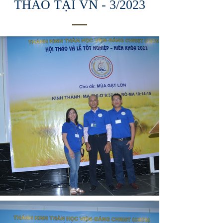
THẢO TẠI
VN - 3/2023