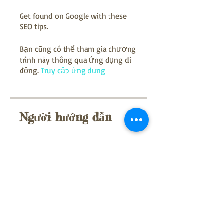
Get found on Google with these
SEO tips.
Bạn cũng có thể tham gia chương
trình này thông qua ứng dụng di
động.
Truy cập ứng dụng
Người hướng dẫn
Admin
Giá